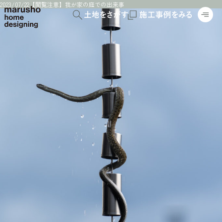
2023/07/22
【閲覧注意】我が家の庭での出来事