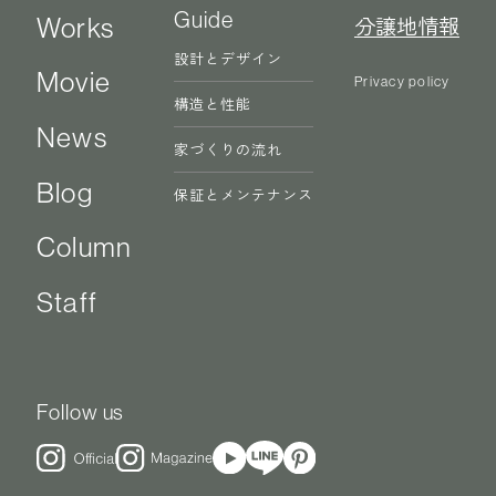
Guide
Works
分譲地情報
設計とデザイン
Movie
Privacy policy
構造と性能
News
家づくりの流れ
Blog
保証とメンテナンス
Column
Staff
Follow us