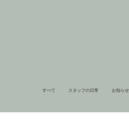
すべて
スタッフの日常
お知らせ