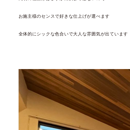
お施主様のセンスで好きな仕上げが選べます
全体的にシックな色合いで大人な雰囲気が出ています