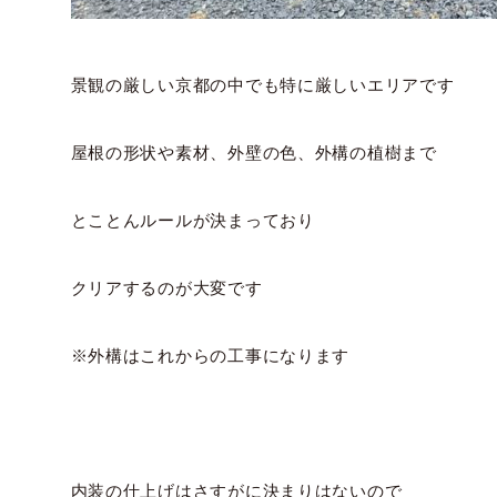
景観の厳しい京都の中でも特に厳しいエリアです
屋根の形状や素材、外壁の色、外構の植樹まで
とことんルールが決まっており
クリアするのが大変です
※外構はこれからの工事になります
内装の仕上げはさすがに決まりはないので