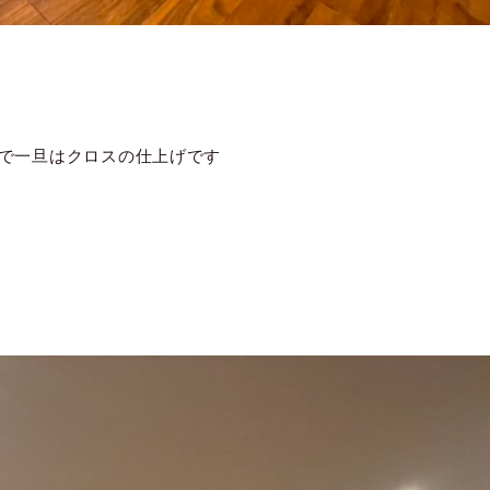
いで一旦はクロスの仕上げです