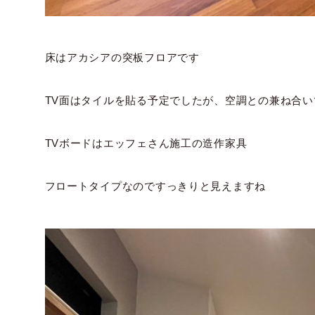
床はアカシアの突板フロアです
TV面はタイルを貼る予定でしたが、空調との兼ね合
TVボードはエッフェさん施工の造作家具
フロートタイプなのですっきりと見えますね