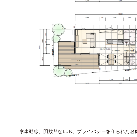
家事動線、開放的なLDK、プライバシーを守られた