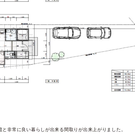
お庭と非常に良い暮らしが出来る間取りが出来上がりました。