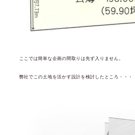
ここでは簡単な企画の間取りは先ず入りません。
弊社でこの土地を活かす設計を検討したところ・・・