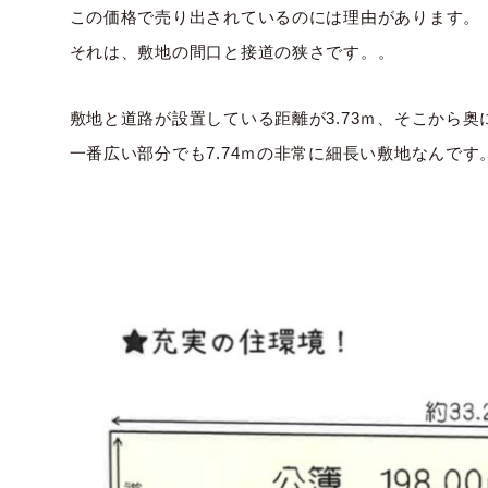
この価格で売り出されているのには理由があります。
それは、敷地の間口と接道の狭さです。。
敷地と道路が設置している距離が3.73ｍ、そこから
一番広い部分でも7.74ｍの非常に細長い敷地なんです