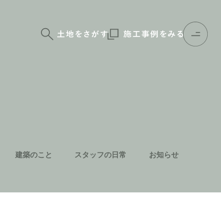
建築のこと
スタッフの日常
お知らせ