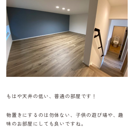
もはや天井の低い、普通の部屋です！
物置きにするのは勿体ない、子供の遊び場や、趣
味のお部屋にしても良いですね。