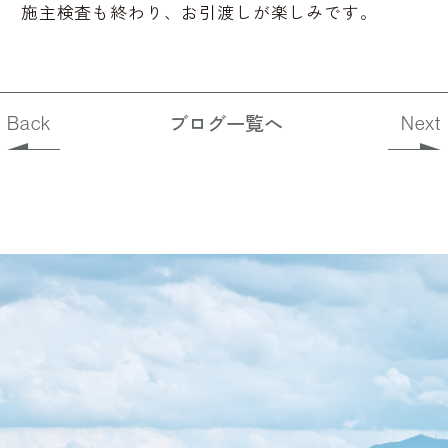
施主検査も終わり、お引渡しが楽しみです。
ブログ一覧へ
Back
Next