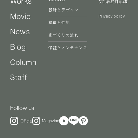
Works
分譲地情報
設計とデザイン
Movie
Privacy policy
構造と性能
News
家づくりの流れ
Blog
保証とメンテナンス
Column
Staff
Follow us