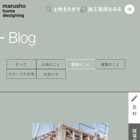
Blog
すべて
土地のこと
現場のこと
建築のこと
スタッフの日常
お知らせ
北村