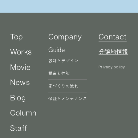
Top
Company
Contact
Guide
Works
分譲地情報
設計とデザイン
Movie
Privacy policy
構造と性能
News
家づくりの流れ
Blog
保証とメンテナンス
Column
Staff