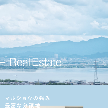
Real Estate
分譲情報