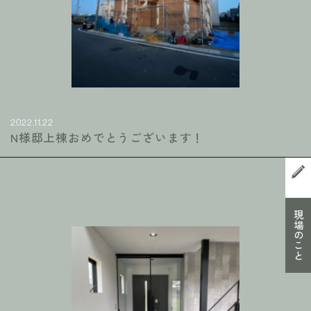
2022.11.22
N様邸上棟おめでとうございます！
現場のこと