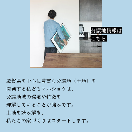
分譲地情報は
こちら
滋賀県を中心に豊富な分譲地（土地）を
開発する私どもマルショウは、
分譲地域の環境や特徴を
理解していることが強みです。
土地を読み解き、
私たちの家づくりはスタートします。