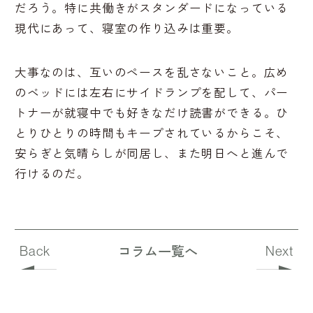
だろう。特に共働きがスタンダードになっている
現代にあって、寝室の作り込みは重要。
大事なのは、互いのペースを乱さないこと。広め
のベッドには左右にサイドランプを配して、パー
トナーが就寝中でも好きなだけ読書ができる。ひ
とりひとりの時間もキープされているからこそ、
安らぎと気晴らしが同居し、また明日へと進んで
行けるのだ。
コラム一覧へ
Back
Next