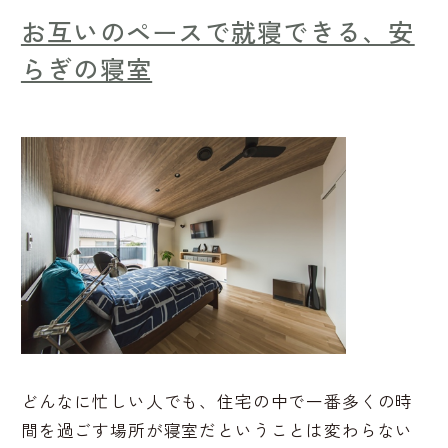
お互いのペースで就寝できる、安
らぎの寝室
どんなに忙しい人でも、住宅の中で一番多くの時
間を過ごす場所が寝室だということは変わらない