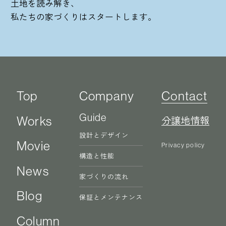
土地を読み解き、
私たちの家づくりはスタートします。
Top
Company
Contact
Guide
分譲地情報
Works
設計とデザイン
Movie
Privacy policy
構造と性能
News
家づくりの流れ
Blog
保証とメンテナンス
Column