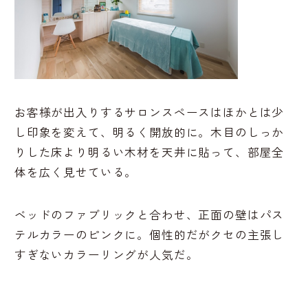
お客様が出入りするサロンスペースはほかとは少
し印象を変えて、明るく開放的に。木目のしっか
りした床より明るい木材を天井に貼って、部屋全
体を広く見せている。
ベッドのファブリックと合わせ、正面の壁はパス
テルカラーのピンクに。個性的だがクセの主張し
すぎないカラーリングが人気だ。