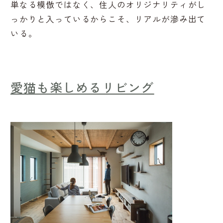
単なる模倣ではなく、住人のオリジナリティがし
っかりと入っているからこそ、リアルが滲み出て
いる。
愛猫も楽しめるリビング