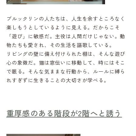
ブルックリンの人たちは、人生を余すところなく
楽しもうとしているように見える。だからこそ
「遊び」に敏感だ。主役は人間だけじゃない。動
物たちも愛され、その生活を謳歌している。
リビングの壁に備え付けられた棚は、そんな遊び
心の象徴だ。猫は窓伝いに移動して、時にはそこ
で眠る。そんな気ままな行動から、ルールに縛ら
れすぎずに生きることの大切さが学べる。
重厚感のある階段が2階へと誘う