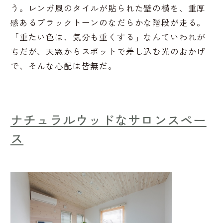
う。レンガ風のタイルが貼られた壁の横を、重厚
感あるブラックトーンのなだらかな階段が走る。
「重たい色は、気分も重くする」なんていわれが
ちだが、天窓からスポットで差し込む光のおかげ
で、そんな心配は皆無だ。
ナチュラルウッドなサロンスペー
ス