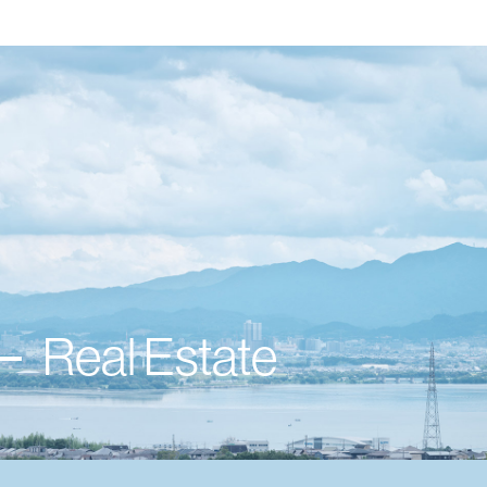
Real Estate
分譲情報