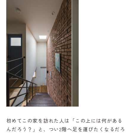
初めてこの家を訪れた人は「この上には何がある
んだろう？」と、つい2階へ足を運びたくなるだろ