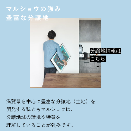
分譲地情報は
こちら
滋賀県を中心に豊富な分譲地（土地）を
開発する私どもマルショウは、
分譲地域の環境や特徴を
理解していることが強みです。