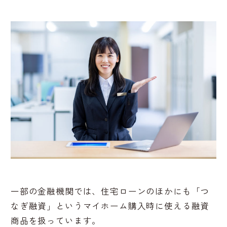
一部の金融機関では、住宅ローンのほかにも「つ
なぎ融資」というマイホーム購入時に使える融資
商品を扱っています。