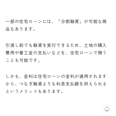
一部の住宅ローンには、「分割融資」が可能な商
品もあります。
引渡し前でも融資を実行できるため、土地の購入
費用や着工金の支払いなどを、住宅ローンで賄う
ことも可能です。
しかも、金利は住宅ローンの金利が適用されます
から、つなぎ融資よりも利息支払額を抑えられる
というメリットもあります。