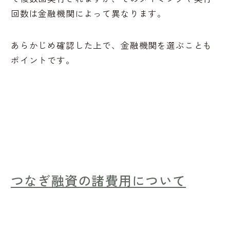
回数は金融機関によって異なります。
あらかじめ確認した上で、金融機関を選ぶことも
ポイントです。
つなぎ融資の諸費用について