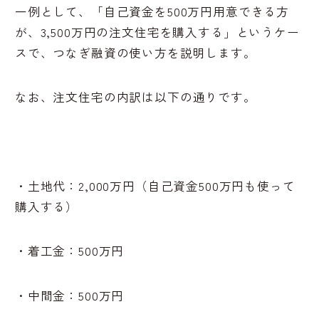
一例として、「自己資金を500万円用意できる方
が、3,500万円の注文住宅を購入する」というケー
スで、つなぎ融資の使い方を説明します。
なお、注文住宅の内訳は以下の通りです。
・土地代：2,000万円（自己資金500万円も使って
購入する）
・着工金：500万円
・中間金：500万円