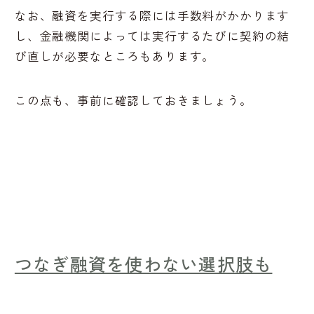
なお、融資を実行する際には手数料がかかります
し、金融機関によっては実行するたびに契約の結
び直しが必要なところもあります。
この点も、事前に確認しておきましょう。
つなぎ融資を使わない選択肢も