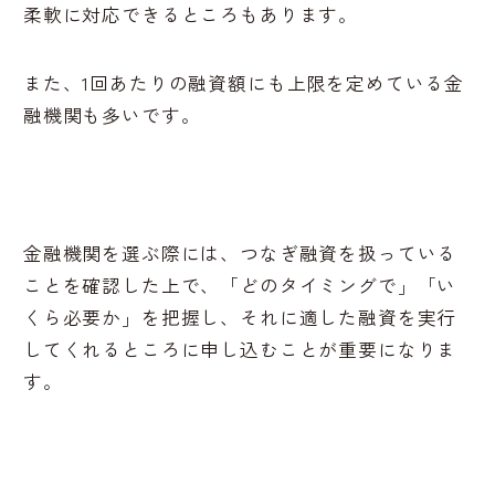
柔軟に対応できるところもあります。
また、1回あたりの融資額にも上限を定めている金
融機関も多いです。
金融機関を選ぶ際には、つなぎ融資を扱っている
ことを確認した上で、「どのタイミングで」「い
くら必要か」を把握し、それに適した融資を実行
してくれるところに申し込むことが重要になりま
す。