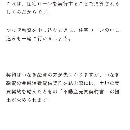
これは、住宅ローンを実行することで清算される
しくみだからです。
つなぎ融資を申し込むときは、住宅ローンの申し
込みも一緒に行いましょう。
契約はつなぎ融資の方が先になりますが、つなぎ
融資の金銭消費貸借契約を結ぶ際には、土地の売
買契約を結んだときの「不動産売買契約書」の提
出が求められます。