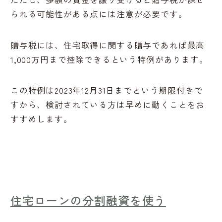
られる可能性がある点には注意が必要です。
贈与税には、住宅取得に関する贈与であれば最高
1,000万円まで控除できるという特例があります。
この特例は2023年12月31日までという期限付きで
すから、検討されている方は早めに動くことをお
すすめします。
住宅ローンの分割融資を使う