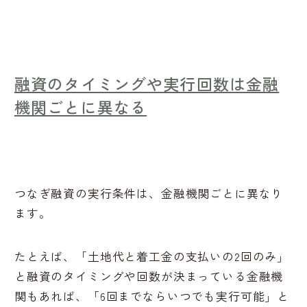
融資のタイミングや実行回数は金融
機関ごとに異なる
つなぎ融資の実行条件は、金融機関ごとに異なり
ます。
たとえば、「土地代と着工金の支払いの2回のみ」
と融資のタイミングや回数が決まっている金融機
関もあれば、「6回までならいつでも実行可能」と