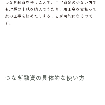
つなぎ融資を使うことで、自己資金の少ない方で
も理想の土地を購入できたり、着工金を支払って
家の工事を始めたりすることが可能になるので
す。
つなぎ融資の具体的な使い方