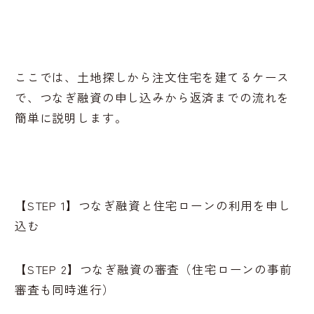
ここでは、土地探しから注文住宅を建てるケース
で、つなぎ融資の申し込みから返済までの流れを
簡単に説明します。
【STEP 1】つなぎ融資と住宅ローンの利用を申し
込む
【STEP 2】つなぎ融資の審査（住宅ローンの事前
審査も同時進行）