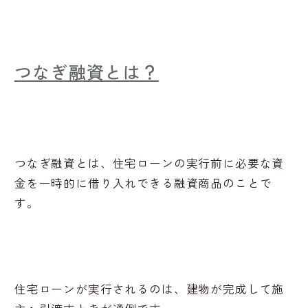
つなぎ融資とは？
つなぎ融資とは、住宅ローンの実行前に必要な資
金を一時的に借り入れできる融資商品のことで
す。
住宅ローンが実行されるのは、建物が完成して施