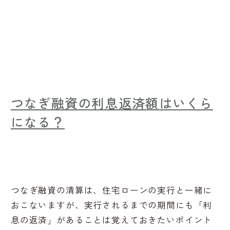
つなぎ融資の利息返済額はいくら
になる？
つなぎ融資の清算は、住宅ローンの実行と一緒に
おこないますが、実行されるまでの期間にも「利
息の返済」があることは覚えておきたいポイント