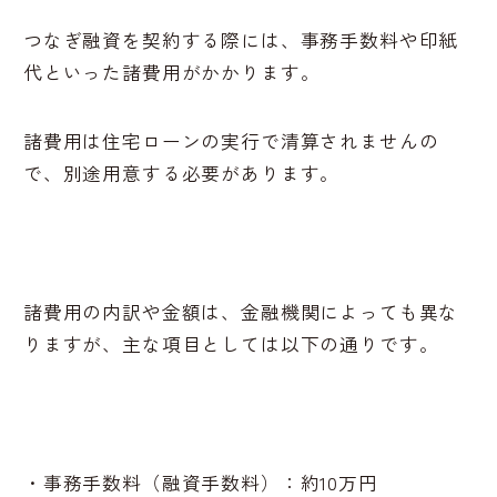
つなぎ融資を契約する際には、事務手数料や印紙
代といった諸費用がかかります。
諸費用は住宅ローンの実行で清算されませんの
で、別途用意する必要があります。
諸費用の内訳や金額は、金融機関によっても異な
りますが、主な項目としては以下の通りです。
・事務手数料（融資手数料）：約10万円