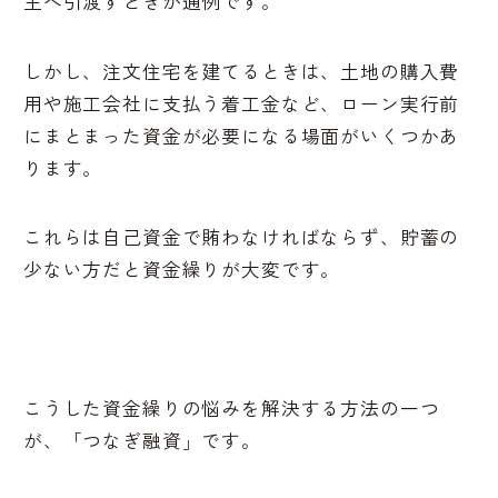
主へ引渡すときが通例です。
しかし、注文住宅を建てるときは、土地の購入費
用や施工会社に支払う着工金など、ローン実行前
にまとまった資金が必要になる場面がいくつかあ
ります。
これらは自己資金で賄わなければならず、貯蓄の
少ない方だと資金繰りが大変です。
こうした資金繰りの悩みを解決する方法の一つ
が、「つなぎ融資」です。