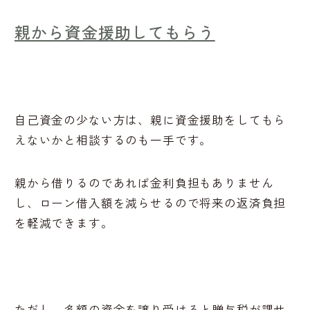
親から資金援助してもらう
自己資金の少ない方は、親に資金援助をしてもら
えないかと相談するのも一手です。
親から借りるのであれば金利負担もありません
し、ローン借入額を減らせるので将来の返済負担
を軽減できます。
ただし、多額の資金を譲り受けると贈与税が課せ