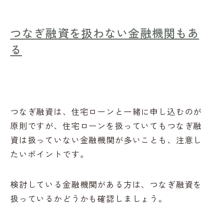
つなぎ融資を扱わない金融機関もあ
る
つなぎ融資は、住宅ローンと一緒に申し込むのが
原則ですが、住宅ローンを扱っていてもつなぎ融
資は扱っていない金融機関が多いことも、注意し
たいポイントです。
検討している金融機関がある方は、つなぎ融資を
扱っているかどうかも確認しましょう。