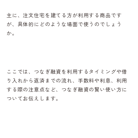
主に、注文住宅を建てる方が利用する商品です
が、具体的にどのような場面で使うのでしょう
か。
ここでは、つなぎ融資を利用するタイミングや借
り入れから返済までの流れ、手数料や利息、利用
する際の注意点など、つなぎ融資の賢い使い方に
ついてお伝えします。