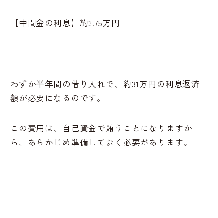
【中間金の利息】約3.75万円
わずか半年間の借り入れで、約31万円の利息返済
額が必要になるのです。
この費用は、自己資金で賄うことになりますか
ら、あらかじめ準備しておく必要があります。