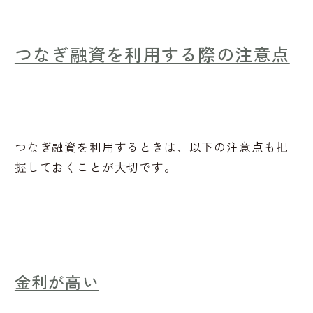
つなぎ融資を利用する際の注意点
つなぎ融資を利用するときは、以下の注意点も把
握しておくことが大切です。
金利が高い