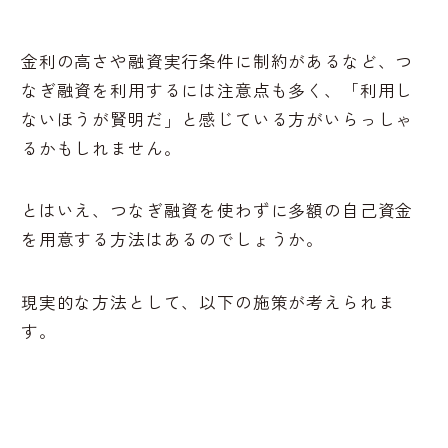
金利の高さや融資実行条件に制約があるなど、つ
なぎ融資を利用するには注意点も多く、「利用し
ないほうが賢明だ」と感じている方がいらっしゃ
るかもしれません。
とはいえ、つなぎ融資を使わずに多額の自己資金
を用意する方法はあるのでしょうか。
現実的な方法として、以下の施策が考えられま
す。