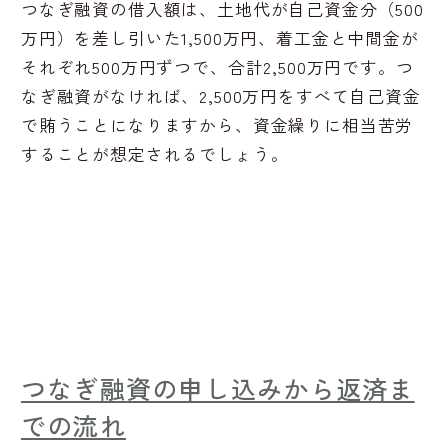
つなぎ融資の借入額は、土地代が自己資金分（500
万円）を差し引いた1,500万円、着工金と中間金が
それぞれ500万円ずつで、合計2,500万円です。つ
なぎ融資がなければ、2,500万円をすべて自己資金
で賄うことになりますから、資金繰りに相当苦労
することが想定されるでしょう。
つなぎ融資の申し込みから返済ま
での流れ