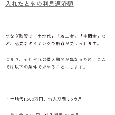
入れたときの利息返済額
つなぎ融資は「土地代」「着工金」「中間金」な
ど、必要なタイミングで融資が受けられます。
つまり、それぞれの借入期間が異なるため、ここ
では以下の条件で求めることにします。
・土地代1,500万円、借入期間は6カ月
・着工金500万円、借入期間は4カ月