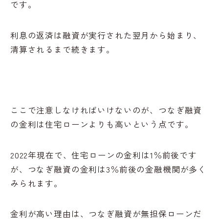
です。
利息の返済は融資が実行された翌月から始まり、
清算されるまで続きます。
ここで注意しなければいけないのが、つなぎ融資
の金利は住宅ローンよりも高いという点です。
2022年現在で、住宅ローンの金利は1％前後です
が、つなぎ融資の金利は3％前後の金融機関が多く
みられます。
金利が高い理由は、つなぎ融資が無担保ローンだ