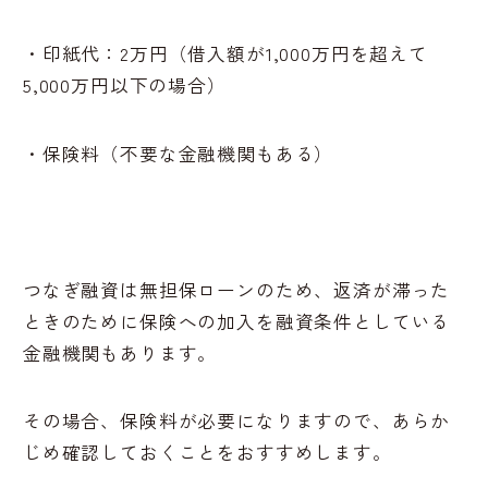
・印紙代：2万円（借入額が1,000万円を超えて
5,000万円以下の場合）
・保険料（不要な金融機関もある）
つなぎ融資は無担保ローンのため、返済が滞った
ときのために保険への加入を融資条件としている
金融機関もあります。
その場合、保険料が必要になりますので、あらか
じめ確認しておくことをおすすめします。