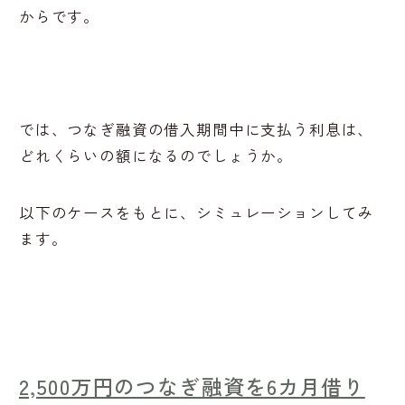
からです。
では、つなぎ融資の借入期間中に支払う利息は、
どれくらいの額になるのでしょうか。
以下のケースをもとに、シミュレーションしてみ
ます。
2,500万円のつなぎ融資を6カ月借り