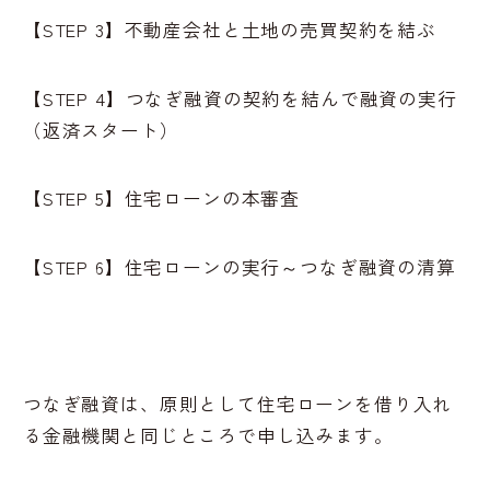
【STEP 3】不動産会社と土地の売買契約を結ぶ
【STEP 4】つなぎ融資の契約を結んで融資の実行
（返済スタート）
【STEP 5】住宅ローンの本審査
【STEP 6】住宅ローンの実行～つなぎ融資の清算
つなぎ融資は、原則として住宅ローンを借り入れ
る金融機関と同じところで申し込みます。