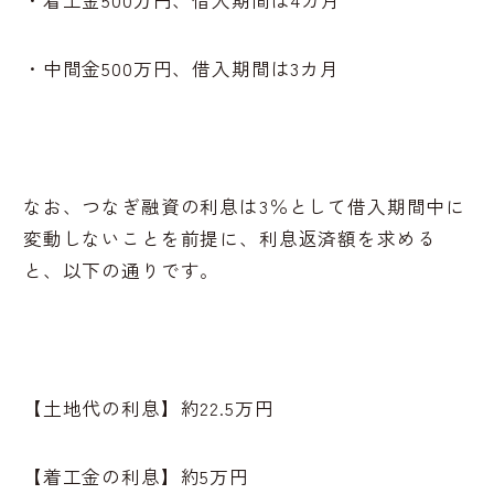
・中間金500万円、借入期間は3カ月
なお、つなぎ融資の利息は3％として借入期間中に
変動しないことを前提に、利息返済額を求める
と、以下の通りです。
【土地代の利息】約22.5万円
【着工金の利息】約5万円