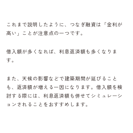
これまで説明したように、つなぎ融資は「金利が
高い」ことが注意点の一つです。
借入額が多くなれば、利息返済額も多くなりま
す。
また、天候の影響などで建築期間が延びること
も、返済額が増える一因になります。借入額を検
討する際には、利息返済額も併せてシミュレーシ
ョンされることをおすすめします。