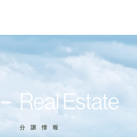
Real Estate
分譲情報