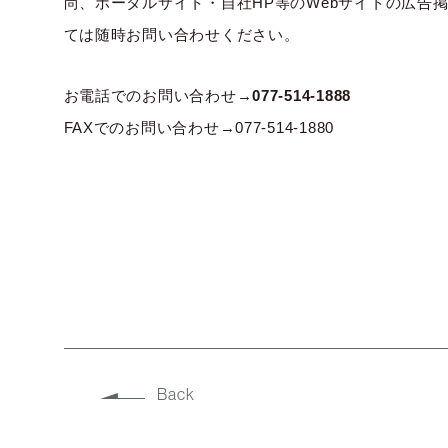
尚、ポータルサイト・自社HP等のWebサイトの広告
ては随時お問い合わせください。
お電話でのお問い合わせ→
077-514-1888
FAXでのお問い合わせ→077-514-1880
Back