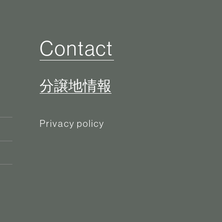
Contact
分譲地情報
Privacy policy