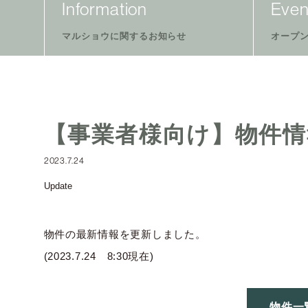
Information
Even
マルショウに関するお知らせ
オープ
【事業者様向け】物件情
2023.7.24
Update
物件の最新情報を更新しました。
(2023.7.24 8:30現在)
物件一