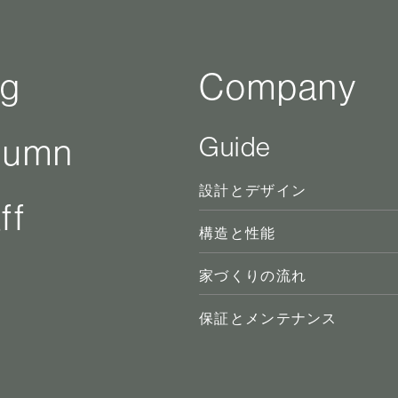
og
Company
Guide
lumn
設計とデザイン
ff
構造と性能
家づくりの流れ
保証とメンテナンス