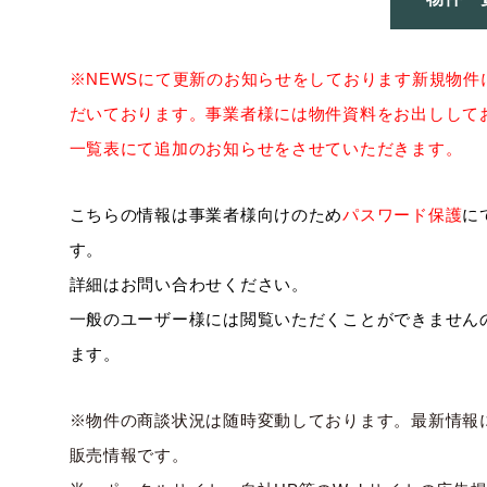
※NEWSにて更新のお知らせをしております新規物
だいております。事業者様には物件資料をお出しして
一覧表にて追加のお知らせをさせていただきます。
こちらの情報は事業者様向けのため
パスワード保護
に
す。
詳細はお問い合わせください。
一般のユーザー様には閲覧いただくことができません
ます。
※物件の商談状況は随時変動しております。最新情報
販売情報です。