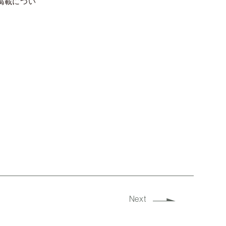
掲載につい
Next