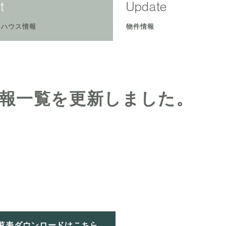
t
Update
ンハウス情報
物件情報
報一覧を更新しました。
覧表ダウンロードはこちら