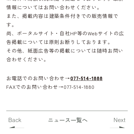
情報についてはお問い合わせください。
また、掲載内容は建築条件付きでの販売情報で
す。
尚、ポータルサイト・自社HP等のWebサイトの広
告掲載については原則お断りしております。
その他、紙面広告等の掲載については随時お問い
合わせください。
お電話でのお問い合わせ→
077-514-1888
FAXでのお問い合わせ→077-514-1880
ニュース一覧へ
Back
Next