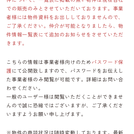
での販売のみとさせていただいております。事業
者様には物件資料をお出ししておりませんので、
ご了承ください。仲介が可能となりましたら、物
件情報一覧表にて追加のお知らせをさせていただ
きます。
こちらの情報は事業者様向けのため
パスワード保
護
にて公開致しますので、パスワードをお伝えし
た事業者様のみ閲覧が可能です。詳細はお問い合
わせください。
一般のユーザー様は閲覧いただくことができませ
んので誠に恐縮ではございますが、ご了承くださ
いますようお願い申し上げます。
※物件の商談状況は随時変動しております。最新