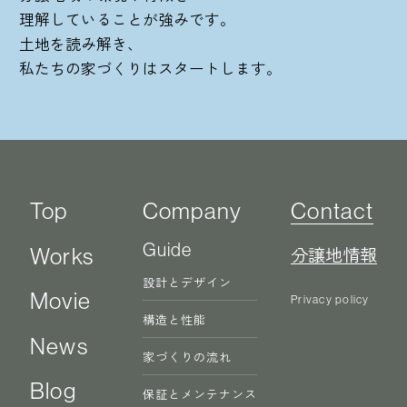
理解していることが強みです。
土地を読み解き、
私たちの家づくりはスタートします。
Top
Company
Contact
Guide
分譲地情報
Works
設計とデザイン
Movie
Privacy policy
構造と性能
News
家づくりの流れ
Blog
保証とメンテナンス