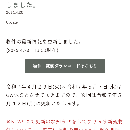
しました。
2025.4.28
Update
物件の最新情報を更新しました。
(2025.4.28 13:00現在)
物件一覧表ダウンロードはこちら
令和７年４月２９日(火)～令和７年５月７日(水)は
GW休業とさせて頂きますので、次回は令和７年５
月１２日(月)に更新いたします。
※NEWSにて更新のお知らせをしております新規物
件について、一覧表に掲載の無い物件は現在自社