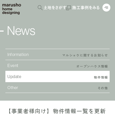
News
Information
マルショウに関するお知らせ
Event
オープンハウス情報
Update
物件情報
Other
その他
【事業者様向け】物件情報一覧を更新