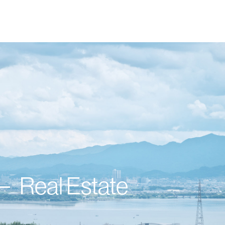
Real Estate
分譲情報