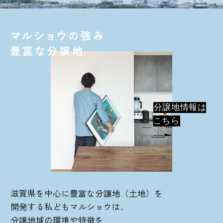
分譲地情報は
こちら
滋賀県を中心に豊富な分譲地（土地）を
開発する私どもマルショウは、
分譲地域の環境や特徴を