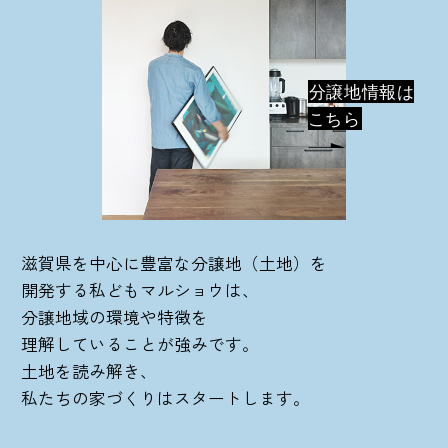
分譲地情報は
こちら
滋賀県を中心に豊富な分譲地（土地）を
開発する私どもマルショウは、
分譲地域の環境や特徴を
理解していることが強みです。
土地を読み解き、
私たちの家づくりはスタートします。