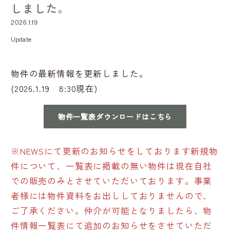
しました。
2026.1.19
Update
物件の最新情報を更新しました。
(2026.1.19 8:30現在)
物件一覧表ダウンロードはこちら
※NEWSにて更新のお知らせをしております新規物
件について、一覧表に掲載の無い物件は現在自社
での販売のみとさせていただいております。事業
者様には物件資料をお出ししておりませんので、
ご了承ください。仲介が可能となりましたら、物
件情報一覧表にて追加のお知らせをさせていただ