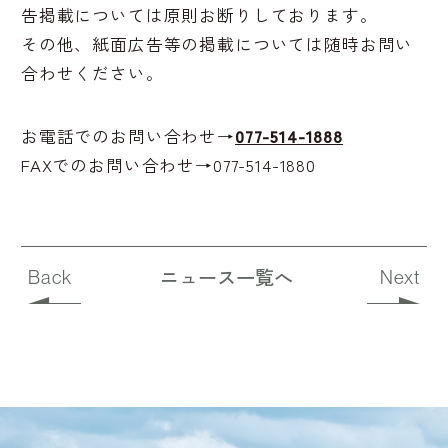
告掲載については原則お断りしております。
その他、紙面広告等の掲載については随時お問い
合わせください。
お電話でのお問い合わせ→
077-514-1888
FAXでのお問い合わせ→077-514-1880
ニュース一覧へ
Back
Next