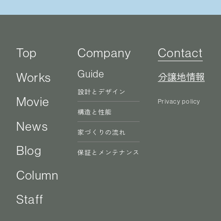
Top
Company
Contact
Guide
Works
分譲地情報
設計とデザイン
Movie
Privacy policy
構造と性能
News
家づくりの流れ
Blog
保証とメンテナンス
Column
Staff