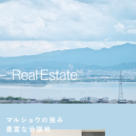
Real Estate
分譲情報