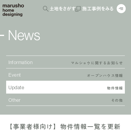
News
Information
マルショウに関するお知らせ
Event
オープンハウス情報
Update
物件情報
Other
その他
【事業者様向け】物件情報一覧を更新