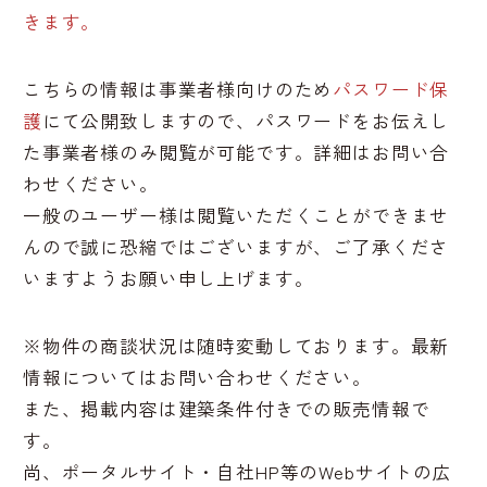
きます。
こちらの情報は事業者様向けのため
パスワード保
護
にて公開致しますので、パスワードをお伝えし
た事業者様のみ閲覧が可能です。詳細はお問い合
わせください。
一般のユーザー様は閲覧いただくことができませ
んので誠に恐縮ではございますが、ご了承くださ
いますようお願い申し上げます。
※物件の商談状況は随時変動しております。最新
情報についてはお問い合わせください。
また、掲載内容は建築条件付きでの販売情報で
す。
尚、ポータルサイト・自社HP等のWebサイトの広