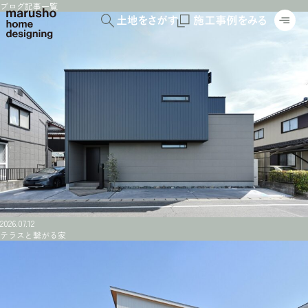
ブログ記事一覧
2026.07.12
テラスと繋がる家