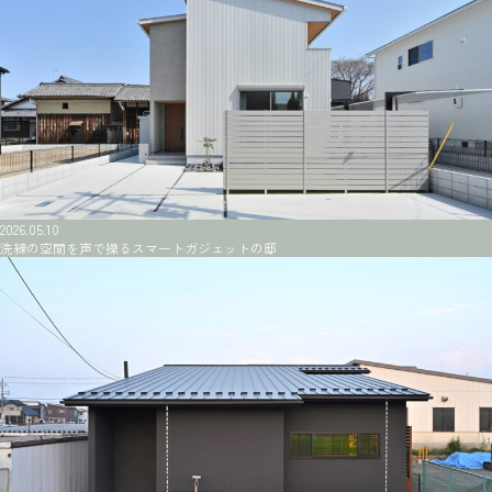
2026.05.10
洗練の空間を声で操るスマートガジェットの邸