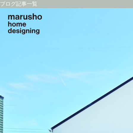
ブログ記事一覧