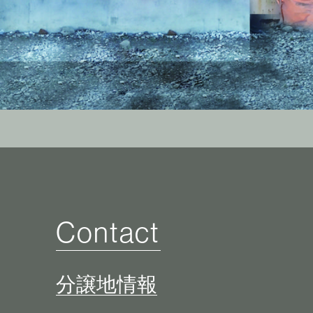
Contact
分譲地情報